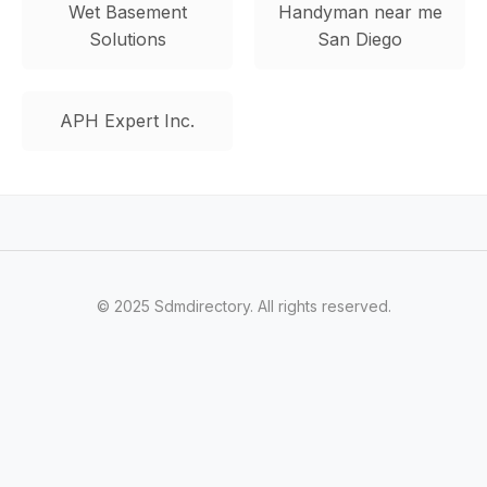
Wet Basement
Handyman near me
Solutions
San Diego
APH Expert Inc.
© 2025 Sdmdirectory. All rights reserved.