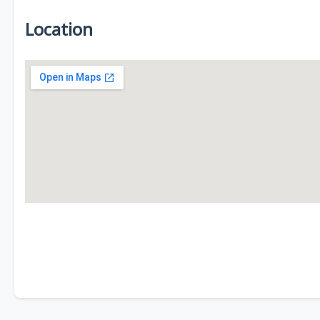
Location