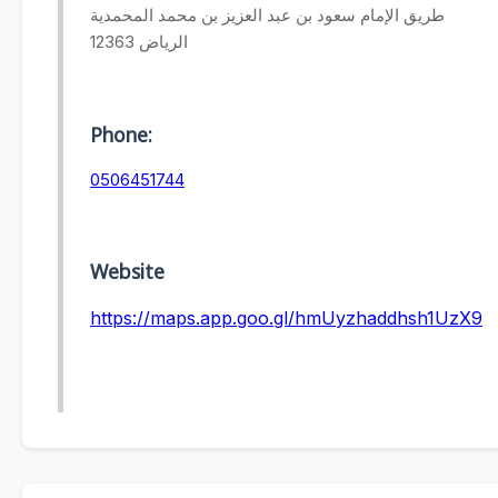
طريق الإمام سعود بن عبد العزيز بن محمد المحمدية
الرياض 12363
Phone:
0506451744
Website
https://maps.app.goo.gl/hmUyzhaddhsh1UzX9