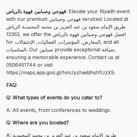
: Elevate your Riyadh event
قهوجي وصبابين قهوة بالرياض
with our premium قهوجي وصبابين services! Located at
طريق الإمام سعود بن عبد العزيز بن محمد المحمدية الرياض
12363, we offer the افضل قهوجي وصبابين قهوة بالرياض
for المعارض, المؤتمرات, الفعاليات, الإحتفالات, and all
المناسبات. Our صبابين provide exceptional ضيافة,
ensuring a memorable experience. Contact us at
0506451744 or visit
https://maps.app.goo.gl/hmUyzhaddhsh1UzX9.
FAQ:
Q: What types of events do you cater to?
A: All events, from conferences to weddings.
Q: Where are you located?
A: طريق الإمام سعود بن عبد العزيز بن محمد المحمدية